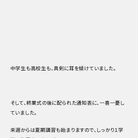
中学生も高校生も、真剣に耳を傾けていました。
そして、終業式の後に配られた通知表に、一喜一憂し
ていました。
来週からは夏期講習も始まりますので、しっかり１学