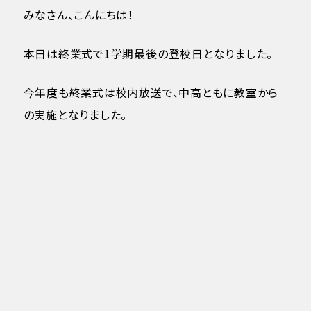
みなさん、こんにちは！
本日は終業式で1学期最後の登校日となりました。
今年度も終業式は校内放送で、中高ともに教室から
の実施となりました。