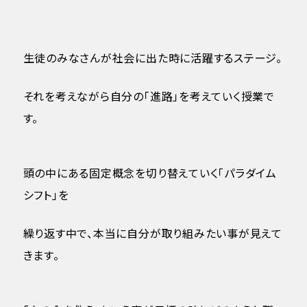
生徒のみなさんが社会に出た時に活躍するステージ。
それを考えながら自分の「進路」を考えていく授業で
す。
頭の中にある固定概念を切り替えていく「パラダイム
シフト」を
繰り返す中で、本当に自分が取り組みたい事が見えて
きます。