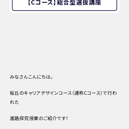
【Cコース】総合型選抜講座
みなさんこんにちは。
桜丘のキャリアデザインコース（通称Cコース）で行わ
れた
進路探究授業のご紹介です！