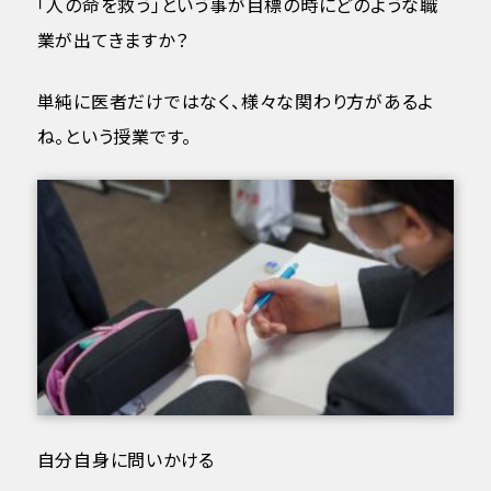
「人の命を救う」という事が目標の時にどのような職
業が出てきますか？
単純に医者だけではなく、様々な関わり方があるよ
ね。という授業です。
自分自身に問いかける