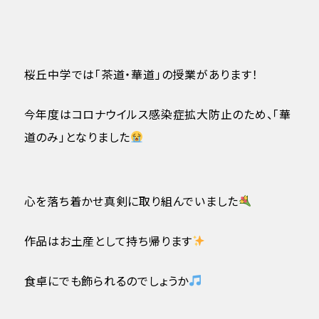
桜丘中学では「茶道・華道」の授業があります！
今年度はコロナウイルス感染症拡大防止のため、「華
道のみ」となりました
心を落ち着かせ真剣に取り組んでいました
作品はお土産として持ち帰ります
食卓にでも飾られるのでしょうか