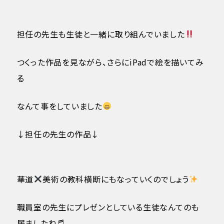
担任の先生も生徒と一緒に取り組んでいました
つくった作品を見ながら、さらにiPadで絵を描いてみ
る
なんて事をしていました
↓担任の先生の作品↓
華道
美術の教科横断にもなっていくのでしょう
職員室の先生にプレゼンとしている生徒なんてのも
居ましたね♬