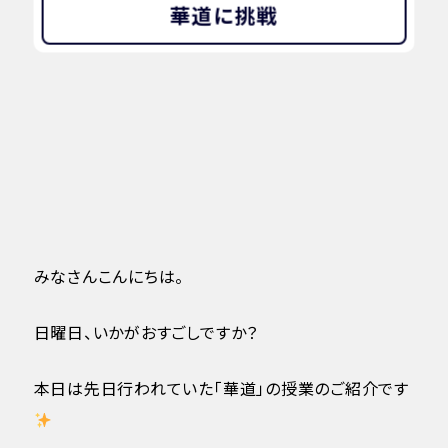
華道に挑戦
みなさんこんにちは。
日曜日、いかがおすごしですか？
本日は先日行われていた「華道」の授業のご紹介です