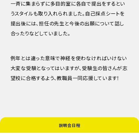
一斉に集まらずに多目的室に各自で提出をするとい
うスタイルも取り入れられました。自己採点シートを
提出後には、担任の先生と今後の出願について話し
合ったりなどしていました。
例年とは違った意味で神経を使わなければいけない
大変な受験となってはいますが、受験生の皆さんが志
望校に合格するよう、教職員一同応援しています！
説明会日程