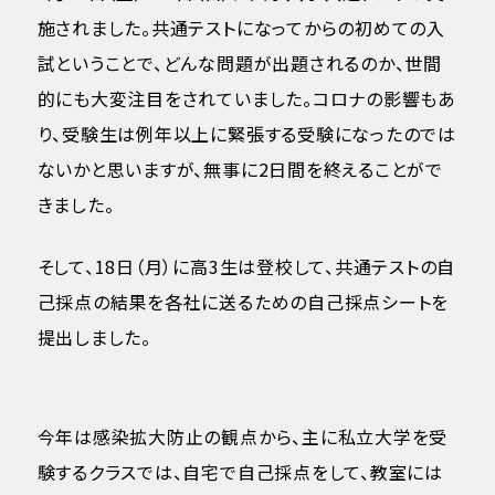
施されました。共通テストになってからの初めての入
試ということで、どんな問題が出題されるのか、世間
的にも大変注目をされていました。コロナの影響もあ
り、受験生は例年以上に緊張する受験になったのでは
ないかと思いますが、無事に2日間を終えることがで
きました。
そして、18日（月）に高3生は登校して、共通テストの自
己採点の結果を各社に送るための自己採点シートを
提出しました。
今年は感染拡大防止の観点から、主に私立大学を受
験するクラスでは、自宅で自己採点をして、教室には