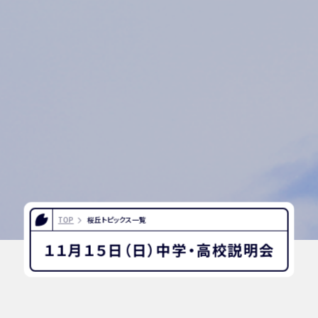
TOP
桜丘トピックス一覧
１１月１５日（日）中学・高校説明会