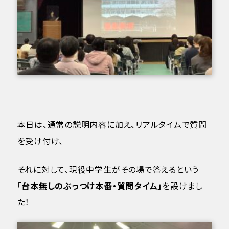
本日は、通常の説明内容に加え、リアルタイムで質問
を受け付け、
それに対して、現役中学生がその場で答えるという
「台本無しのぶっつけ本番・質問タイム」
を設けまし
た！