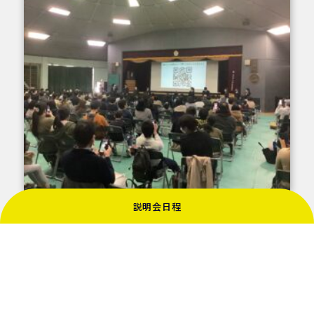
説明会日程