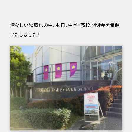
清々しい秋晴れの中、本日、中学・高校説明会を開催
いたしました！