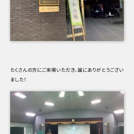
たくさんの方にご来場いただき、誠にありがとうござい
ました！