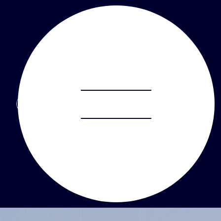
ABOUT