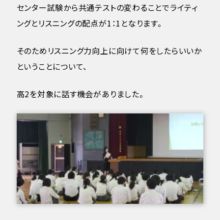
センター試験から共通テストの変わることでライティ
ングとリスニングの配点が1：1となります。
そのためリスニング力向上に向けて何をしたらいいか
ということについて、
高2を対象に話す機会がありました。