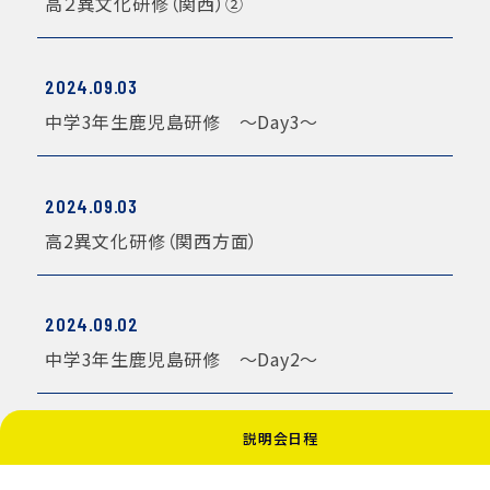
高２異文化研修（関西）②
2024.09.03
中学3年生鹿児島研修 〜Day3〜
2024.09.03
高2異文化研修（関西方面）
2024.09.02
中学3年生鹿児島研修 〜Day2〜
説明会日程
10 / 15
« 先頭
«
...
8
9
10
11
12
...
»