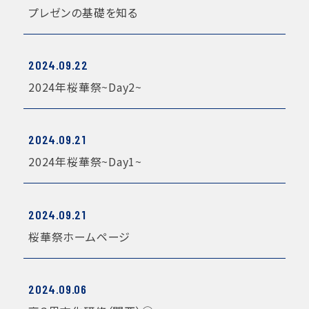
プレゼンの基礎を知る
2024.09.22
2024年桜華祭~Day2~
2024.09.21
2024年桜華祭~Day1~
2024.09.21
桜華祭ホームページ
2024.09.06