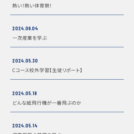
熱い！熱い体育祭！
2024.06.04
一次産業を学ぶ
2024.05.30
Cコース校外学習【生徒リポート】
2024.05.18
どんな紙飛行機が一番飛ぶのか
2024.05.14