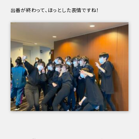
出番が終わって、ほっとした表情ですね！