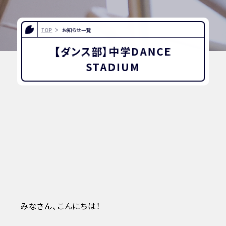
TOP
お知らせ一覧
【ダンス部】中学DANCE
STADIUM
みなさん、こんにちは！