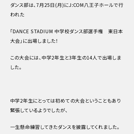
ダンス部は、7月25日(月)にJ:COM八王子ホールで行
われた
「DANCE STADIUM 中学校ダンス部選手権 東日本
大会」に出場しました！
この大会には、中学2年生と3年生の14人で出場しま
した。
中学2年生にとっては初めての大会ということもあり
緊張しているようでしたが、
一生懸命練習してきたダンスを披露してくれました。