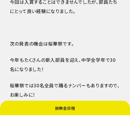
今回は入賞することはできませんでしたが、部員たち
にとって良い経験になりました。
次の発表の機会は桜華祭です。
今年もたくさんの新入部員を迎え、中学全学年で30
名になりました！
桜華祭では30名全員で踊るナンバーもありますので、
お楽しみに！
説明会日程