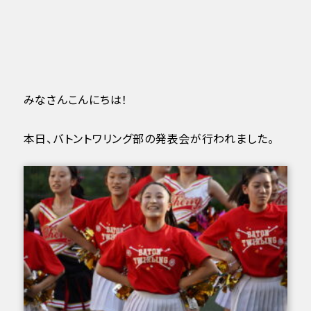
みなさんこんにちは！
本日、バトントワリング部の発表会が行われました。