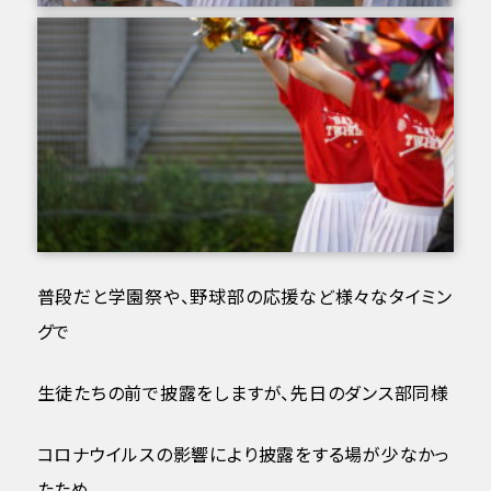
普段だと学園祭や、野球部の応援など様々なタイミン
グで
生徒たちの前で披露をしますが、先日のダンス部同様
コロナウイルスの影響により披露をする場が少なかっ
たため