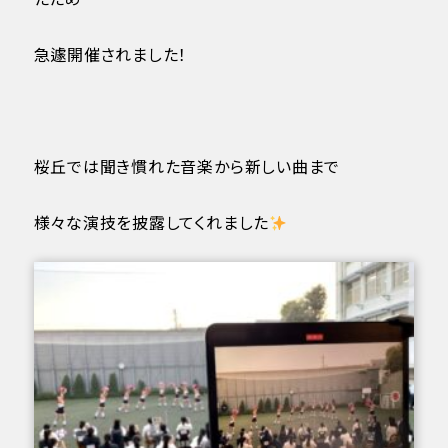
急遽開催されました！
桜丘では聞き慣れた音楽から新しい曲まで
様々な演技を披露してくれました