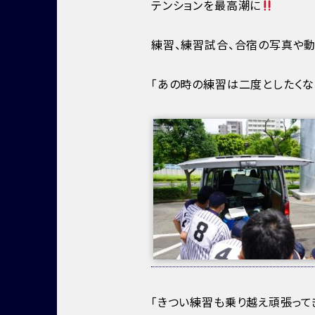
テンションを最高潮に
練習、練習試合、合宿の写真や
「あの時の練習は二度としたくな
「きつい練習も乗り越え頑張って