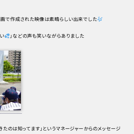
動画で作成された映像は素晴らしい出来でした
い
」などの声も笑いながらありました
きたのは知ってます」というマネージャーからのメッセージ