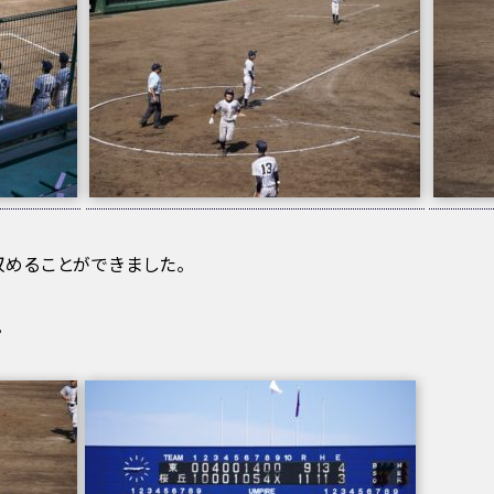
収めることができました。
。