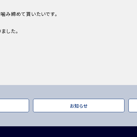
と噛み締めて貰いたいです。
ました。
お知らせ