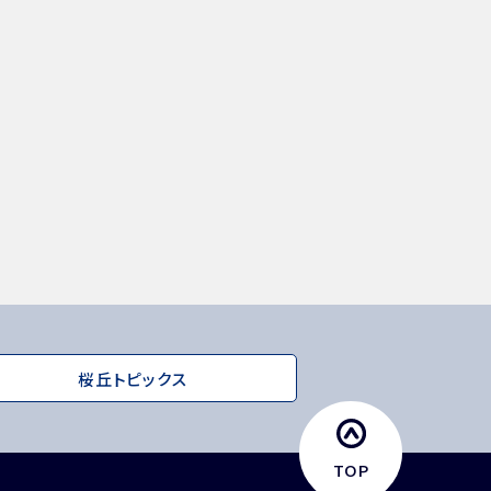
桜丘トピックス
TOP