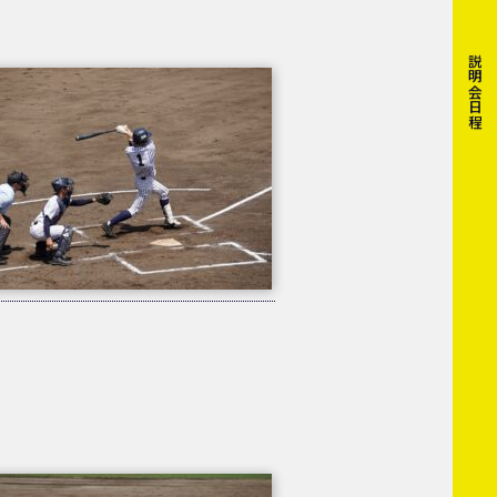
説明会日程