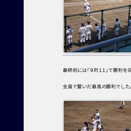
最終的には「９対１１」で勝利を
全員で繋いだ最高の勝利でした