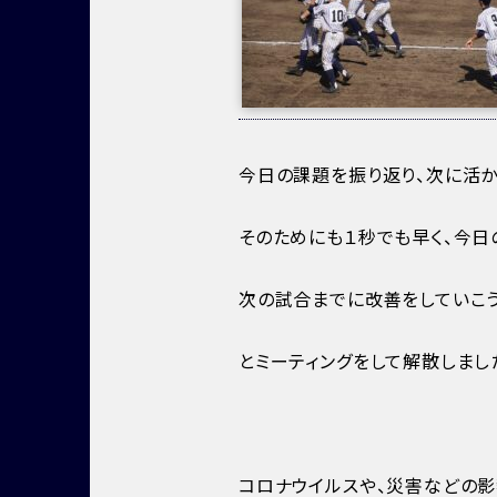
今日の課題を振り返り、次に活か
そのためにも１秒でも早く、今日
次の試合までに改善をしていこう
とミーティングをして解散しまし
コロナウイルスや、災害などの影