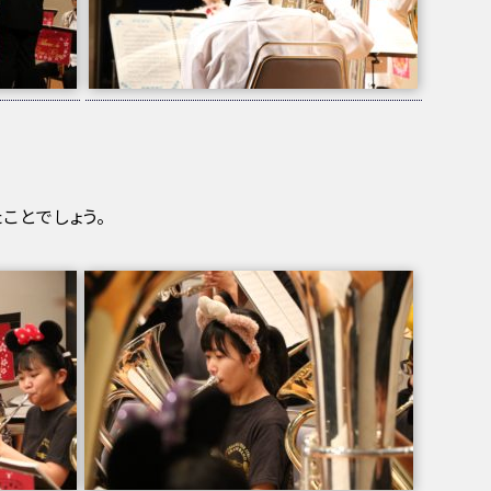
ことでしょう。