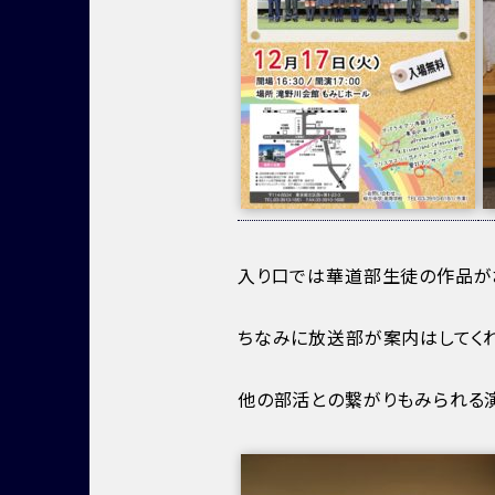
入り口では華道部生徒の作品が
ちなみに放送部が案内はしてく
他の部活との繋がりもみられる