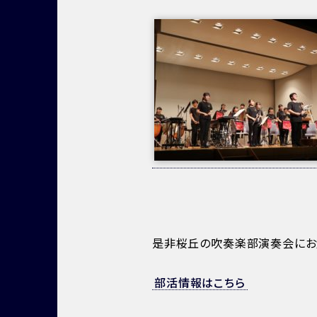
是非桜丘の吹奏楽部演奏会にお
部活情報はこちら