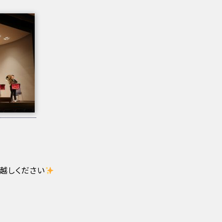
越しください