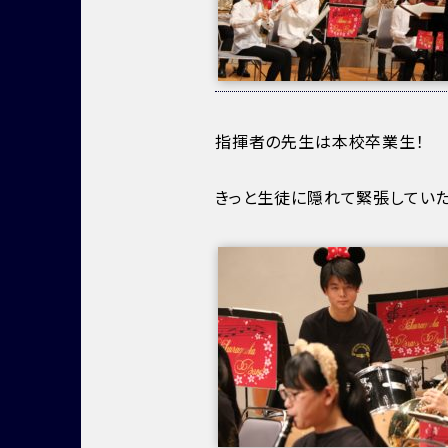
指揮者の先生は本校卒業生！
きっと生徒に隠れて緊張していた