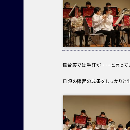
舞台裏では手汗が……と言って
日頃の練習の成果をしっかりと