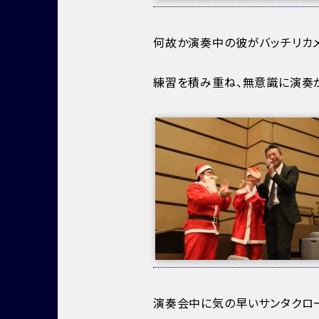
何故か演奏中の彼がバッチリカ
練習を積み重ね、無意識に演奏が
演奏会中に気の早いサンタクロ