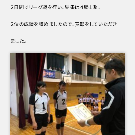
２日間でリーグ戦を行い、結果は４勝１敗。
２位の成績を収めましたので、表彰をしていただき
ました。