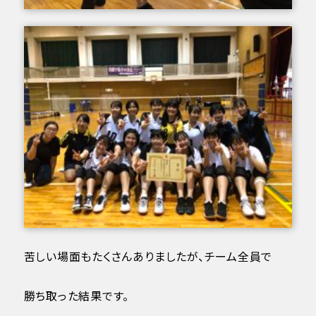
苦しい場面もたくさんありましたが、チーム全員で
勝ち取った結果です。