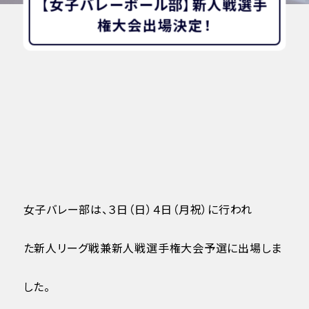
【女子バレーボール部】新人戦選手
権大会出場決定！
女子バレー部は、３日（日）４日（月祝）に行われ
た新人リーグ戦兼新人戦選手権大会予選に出場しま
した。