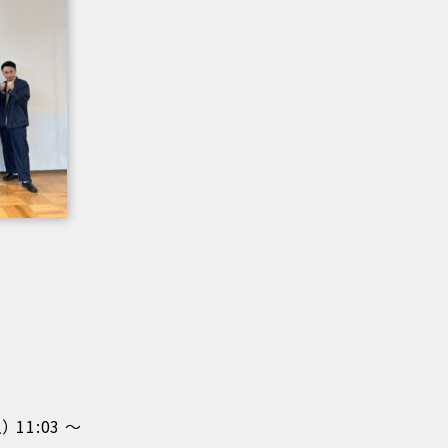
 11:03 ～