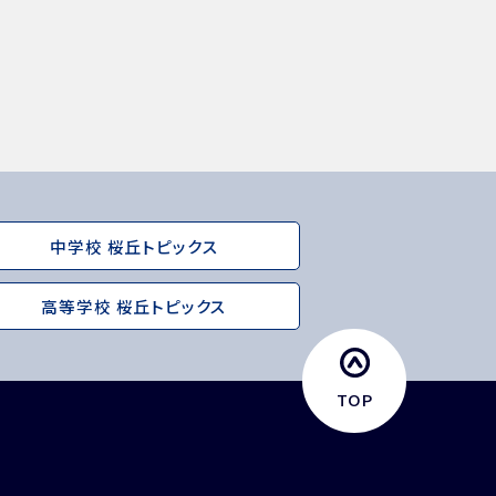
中学校 桜丘トピックス
高等学校 桜丘トピックス
TOP