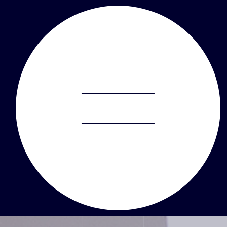
ABOUT