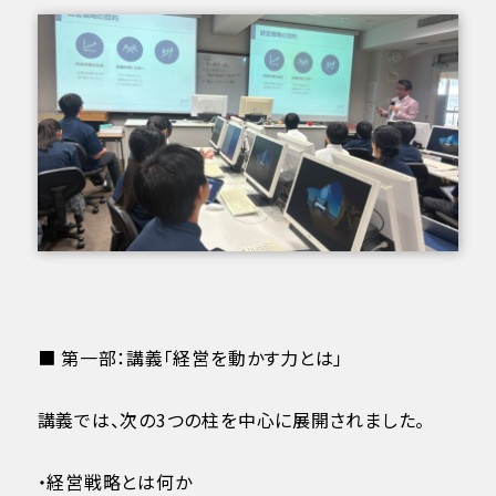
■ 第一部：講義「経営を動かす力とは」
講義では、次の3つの柱を中心に展開されました。
・経営戦略とは何か