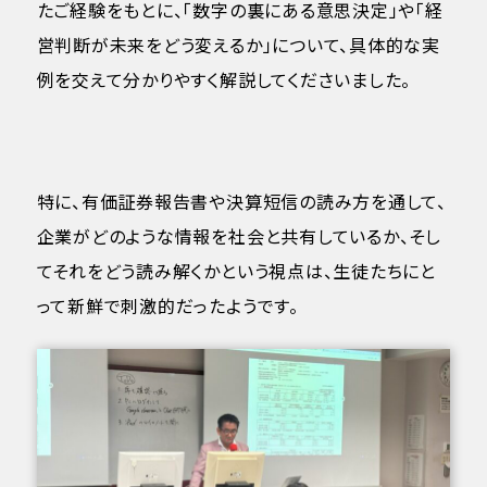
たご経験をもとに、「数字の裏にある意思決定」や「経
営判断が未来をどう変えるか」について、具体的な実
例を交えて分かりやすく解説してくださいました。
特に、有価証券報告書や決算短信の読み方を通して、
企業がどのような情報を社会と共有しているか、そし
てそれをどう読み解くかという視点は、生徒たちにと
って新鮮で刺激的だったようです。