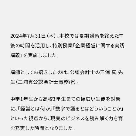
2024年7月31日（木）、本校では夏期講習を終えた午
後の時間を活用し、特別授業「企業経営に関する実践
講義」を実施しました。
講師としてお招きしたのは、公認会計士の三浦 真 先
生（三浦真公認会計士事務所）。
中学1年生から高校3年生までの幅広い生徒を対象
に、「経営とは何か」「数字で語るとはどういうことか」
といった視点から、現実のビジネスを読み解く力を育
む充実した時間となりました。