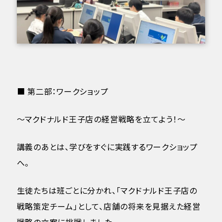
■ 第二部：ワークショップ
〜マクドナルド王子店の経営戦略を立てよう！〜
講義のあとは、学びをすぐに実践するワークショップ
へ。
生徒たちは班ごとに分かれ、「マクドナルド王子店の
戦略策定チーム」として、店舗の将来を見据えた経営
戦略の立案に挑戦しました。