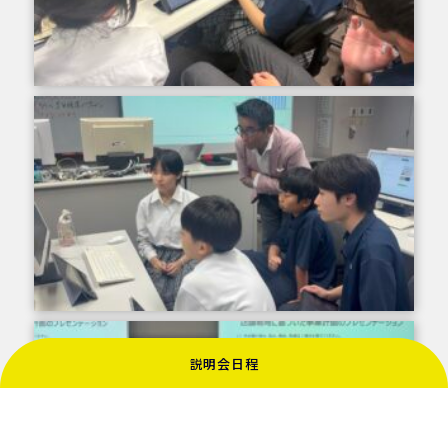
説明会日程