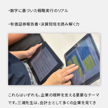
・数字に基づいた戦略実行のリアル
・有価証券報告書・決算短信を読み解く力
これらはいずれも、企業の根幹を支える重要なテーマ
です。三浦先生は、会計士として多くの企業を見てき