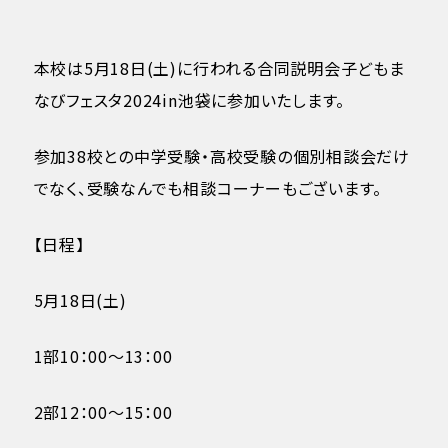
本校は5月18日(土)に行われる合同説明会子どもま
なびフェスタ2024in池袋に参加いたします。
参加38校との中学受験・高校受験の個別相談会だけ
でなく、受験なんでも相談コーナーもございます。
【日程】
5月18日(土)
1部10：00～13：00
2部12：00～15：00