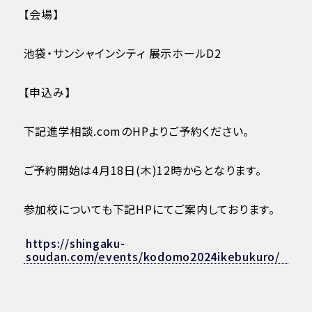
【会場】
池袋・サンシャインシティ 展示ホールD2
【申込み】
下記進学相談.comのHPよりご予約ください。
ご予約開始は4月18日(木)12時からとなります。
参加校についても下記HPにてご案内しております。
https://shingaku-
soudan.com/events/kodomo2024ikebukuro/